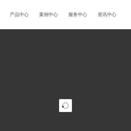
产品中心
案例中心
服务中心
资讯中心